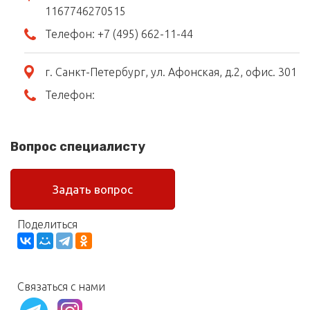
1167746270515
Телефон:
+7 (495) 662-11-44
г. Санкт-Петербург, ул. Афонская, д.2, офис. 301
Телефон:
Вопрос специалисту
Задать вопрос
Поделиться
Связаться с нами