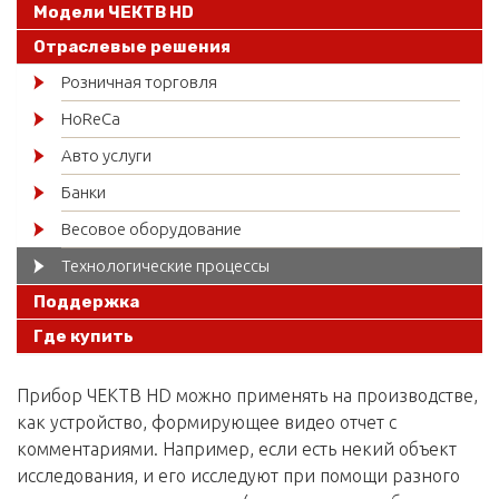
Модели ЧЕКТВ HD
Отраслевые решения
Розничная торговля
HoReCa
Авто услуги
Банки
Весовое оборудование
Технологические процессы
Поддержка
Где купить
Прибор ЧЕКТВ HD можно применять на производстве,
как устройство, формирующее видео отчет с
комментариями. Например, если есть некий объект
исследования, и его исследуют при помощи разного