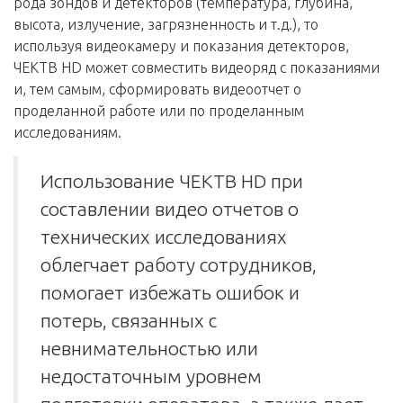
рода зондов и детекторов (температура, глубина,
высота, излучение, загрязненность и т.д.), то
используя видеокамеру и показания детекторов,
ЧЕКТВ HD может совместить видеоряд с показаниями
и, тем самым, сформировать видеоотчет о
проделанной работе или по проделанным
исследованиям.
Использование ЧЕКТВ HD при
составлении видео отчетов о
технических исследованиях
облегчает работу сотрудников,
помогает избежать ошибок и
потерь, связанных с
невнимательностью или
недостаточным уровнем