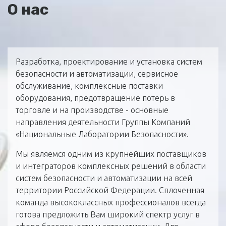
О нас
Разработка, проектирование и установка систем
безопасности и автоматизации, сервисное
обслуживание, комплексные поставки
оборудования, предотвращение потерь в
торговле и на производстве - основные
направления деятельности Группы Компаний
«Национальные Лаборатории Безопасности».
Мы являемся одним из крупнейших поставщиков
и интеграторов комплексных решений в области
систем безопасности и автоматизации на всей
территории Российской Федерации. Сплоченная
команда высококлассных профессионалов всегда
готова предложить Вам широкий спектр услуг в