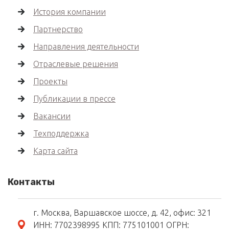
История компании
Партнерство
Направления деятельности
Отраслевые решения
Проекты
Публикации в прессе
Вакансии
Техподдержка
Карта сайта
Контакты
г. Москва, Варшавское шоссе, д. 42, офис: 321
ИНН: 7702398995 КПП: 775101001 ОГРН: