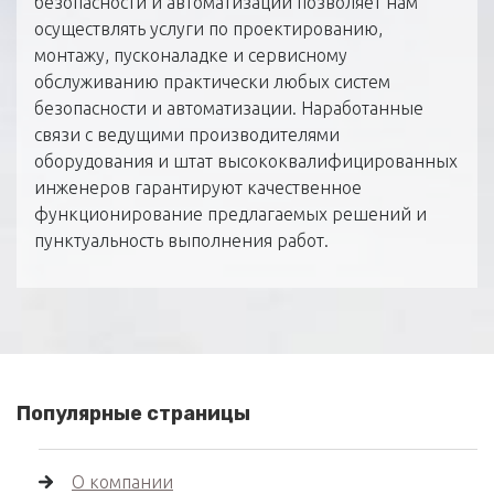
безопасности и автоматизации позволяет нам
осуществлять услуги по проектированию,
монтажу, пусконаладке и сервисному
обслуживанию практически любых систем
безопасности и автоматизации. Наработанные
связи с ведущими производителями
оборудования и штат высококвалифицированных
инженеров гарантируют качественное
функционирование предлагаемых решений и
пунктуальность выполнения работ.
Популярные страницы
О компании