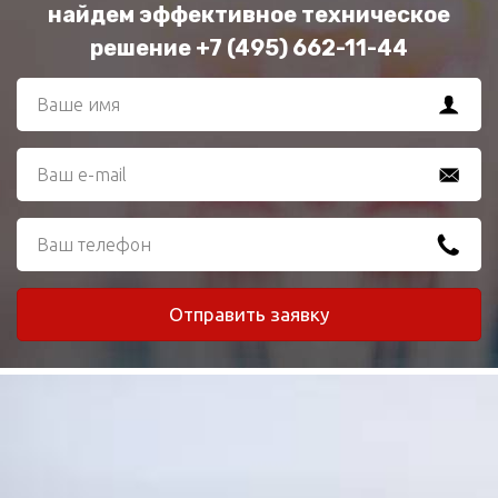
найдем эффективное техническое
решение +7 (495) 662-11-44