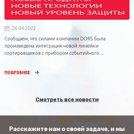
26.04.2022
Сообщаем, что силами компании DORS была
произведена интеграция новой линейки
сортировщиков с прибором событийного ...
ПОДРОБНЕЕ
Смотреть все новости
Расскажите нам о своей задаче, и мы