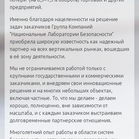
предприятий.
Именно благодаря нацеленности на решение
задач заказчиков Группа Компаний
"Национальные Лаборатории Безопасности"
приобрела широкую известность как надежный
партнер на всех вертикальных рынках, вошедших
в её зону деятельности.
Мы не ограничиваемся работой только с
крупными государственными и коммерческими
заказчиками, и внедряем свои инновационные
решения и на многих небольших объектах,
включая частные. То, что мы делаем - делаем
хорошо, полноценно, вне зависимости от
масштаба, и с каждым заказчиком выстраиваем
долговременные партнерские отношения.
Многолетний опыт работы в области систем