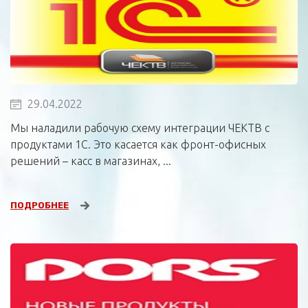
29.04.2022
Мы наладили рабочую схему интеграции ЧЕКТВ с
продуктами 1С. Это касается как фронт-офисных
решений – касс в магазинах, ...
ПОДРОБНЕЕ