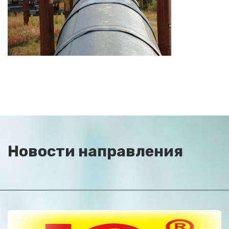
Новости направления