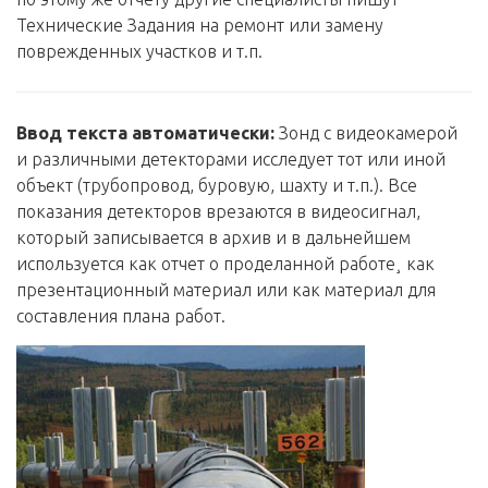
Технические Задания на ремонт или замену
поврежденных участков и т.п.
Ввод текста автоматически:
Зонд с видеокамерой
и различными детекторами исследует тот или иной
объект (трубопровод, буровую, шахту и т.п.). Все
показания детекторов врезаются в видеосигнал,
который записывается в архив и в дальнейшем
используется как отчет о проделанной работе¸ как
презентационный материал или как материал для
составления плана работ.