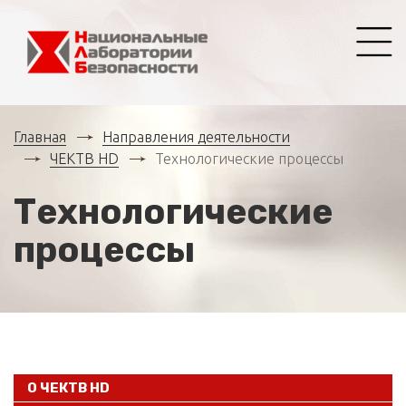
Главная
Направления деятельности
ЧЕКТВ HD
Технологические процессы
Технологические
процессы
О ЧЕКТВ HD