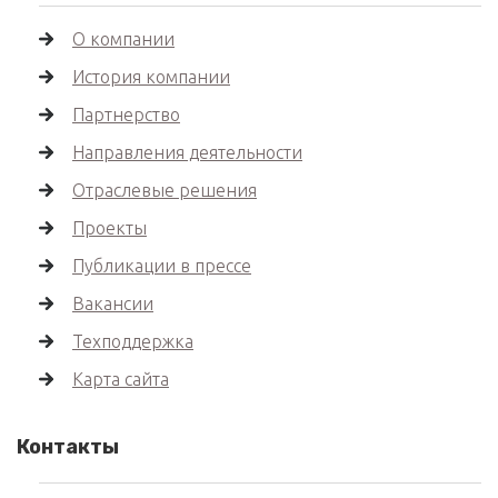
О компании
История компании
Партнерство
Направления деятельности
Отраслевые решения
Проекты
Публикации в прессе
Вакансии
Техподдержка
Карта сайта
Контакты