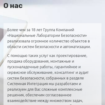
О нас
Более чем за 18 лет Группа Компаний
«Национальные Лаборатории Безопасности»
реализовала огромное количество объектов в
области систем безопасности и автоматизации.
С помощью таких услуг как проектирование,
продажа оборудования, монтажные и
пусконаладочные работы, гарантийное и
сервисное обслуживание, консалтинг и аудит
систем безопасности, собранных в разделе
Системная Интеграция мы разработаем и
реализуем для Вас сложные комплексные
решения, обеспечим согласованное
взаимодействие между множеством задач,