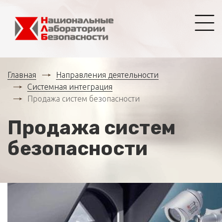
Главная
Направления деятельности
Системная интеграция
Продажа систем безопасности
Продажа систем
безопасности