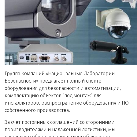
Группа компаний «Национальные Лаборатории
Безопасности» предлагает полный спектр
оборудования для безопасности и автоматизации,
комплектацию объектов "под монтаж" для
инсталляторов, распространение оборудования и ПО
собственного производства.
За счет постоянных соглашений со сторонними
производителями и налаженной логистики, мы
поставляем оборудование видеонаблюдения,