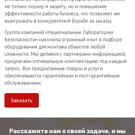
не только охрану и защиту, но и повышение
эффективности работы бизнеса, что позволяет им
выигрывать в конкурентной борьбе за заказы.
Группа компаний «Национальные Лаборатории
Безопасности» накопила огромный опыт в подборе
оборудования для монтажа объектов любой
сложности. Мы делимся с партнерами информацией,
предлагаем оптимальную комплектацию под каждый
запрос. Все предлагаемые товары и услуги
обеспечиваются гарантийным и постгарантийным
обслуживанием.
Заказать
Расскажите нам о своей задаче, и мы