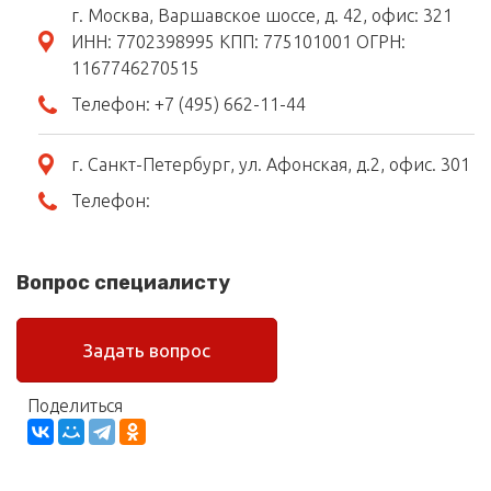
г. Москва, Варшавское шоссе, д. 42, офис: 321
ИНН: 7702398995 КПП: 775101001 ОГРН:
1167746270515
Телефон:
+7 (495) 662-11-44
г. Санкт-Петербург, ул. Афонская, д.2, офис. 301
Телефон:
Вопрос специалисту
Задать вопрос
Поделиться