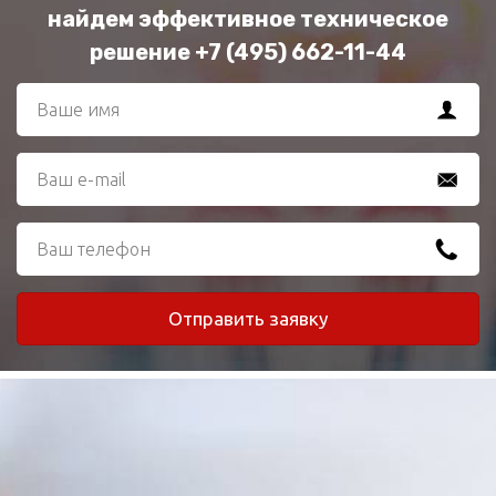
найдем эффективное техническое
решение +7 (495) 662-11-44