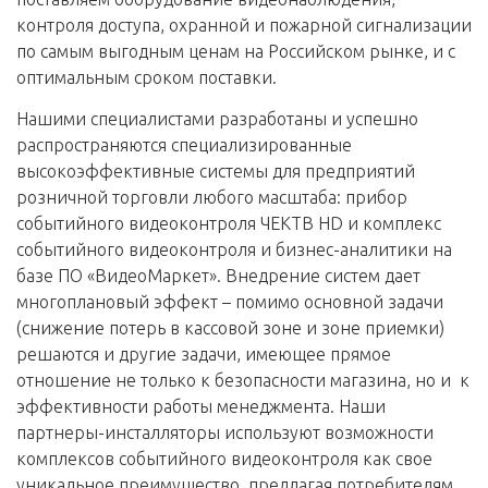
контроля доступа, охранной и пожарной сигнализации
по самым выгодным ценам на Российском рынке, и с
оптимальным сроком поставки.
Нашими специалистами разработаны и успешно
распространяются специализированные
высокоэффективные системы для предприятий
розничной торговли любого масштаба: прибор
событийного видеоконтроля ЧЕКТВ HD и комплекс
событийного видеоконтроля и бизнес-аналитики на
базе ПО «ВидеоМаркет». Внедрение систем дает
многоплановый эффект – помимо основной задачи
(снижение потерь в кассовой зоне и зоне приемки)
решаются и другие задачи, имеющее прямое
отношение не только к безопасности магазина, но и к
эффективности работы менеджмента. Наши
партнеры-инсталляторы используют возможности
комплексов событийного видеоконтроля как свое
уникальное преимущество, предлагая потребителям