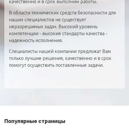
качественно и в срок выполним работы.
В области технических средств безопасности для
наших специалистов не существует
неразрешимых задач. Высокий уровень
компетенции - высокие стандарты качества -
надежность исполнения.
Специалисты нашей компании предложат Вам
только лучшие решения, качественно и в срок
помогут осуществить поставленные задачи.
Популярные страницы