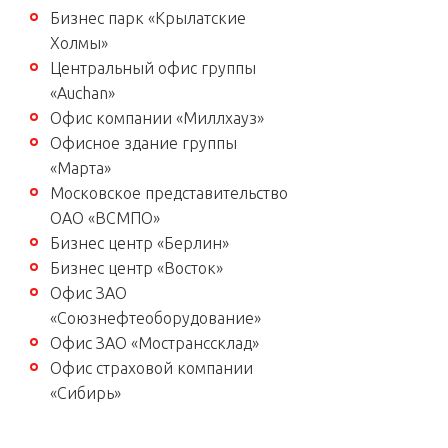
Бизнес парк «Крылатские
Холмы»
Центральный офис группы
«Auchan»
Офис компании «Миллхауз»
Офисное здание группы
«Марта»
Московское представительство
ОАО «ВСМПО»
Бизнес центр «Берлин»
Бизнес центр «Восток»
Офис ЗАО
«Союзнефтеоборудование»
Офис ЗАО «Мостранссклад»
Офис страховой компании
«Сибирь»