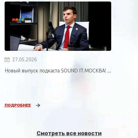
27.05.2026
Новый выпуск подкаста SOUND IT.МОСКВА! ...
ПОДРОБНЕЕ
Смотреть все новости