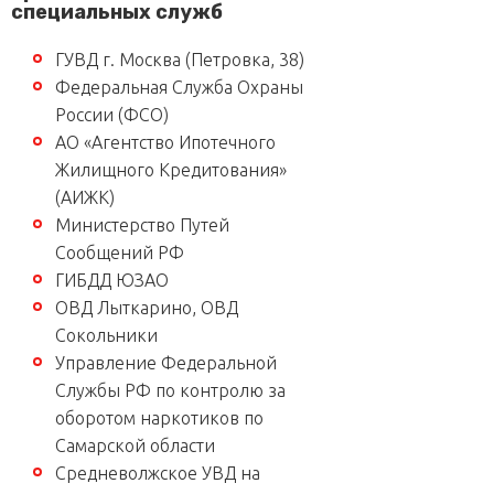
специальных служб
ГУВД г. Москва (Петровка, 38)
Федеральная Служба Охраны
России (ФСО)
АО «Агентство Ипотечного
Жилищного Кредитования»
(АИЖК)
Министерство Путей
Сообщений РФ
ГИБДД ЮЗАО
ОВД Лыткарино, ОВД
Сокольники
Управление Федеральной
Службы РФ по контролю за
оборотом наркотиков по
Самарской области
Средневолжское УВД на