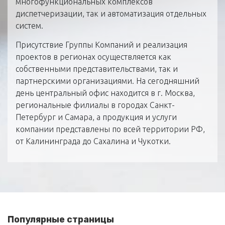
многофункциональных комплексов
диспетчеризации, так и автоматизация отдельных
систем.
Присутствие Группы Компаний и реализация
проектов в регионах осуществляется как
собственными представительствами, так и
партнерскими организациями. На сегодняшний
день центральный офис находится в г. Москва,
региональные филиалы в городах Санкт-
Петербург и Самара, а продукция и услуги
компании представлены по всей территории РФ,
от Калининграда до Сахалина и Чукотки.
Популярные страницы