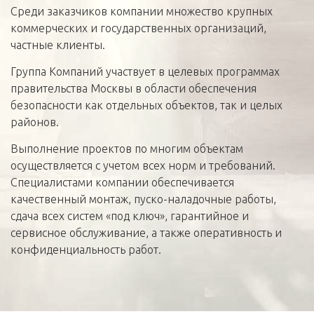
Среди заказчиков компании множество крупных
коммерческих и государственных организаций,
частные клиенты.
Группа Компаний участвует в целевых программах
правительства Москвы в области обеспечения
безопасности как отдельных объектов, так и целых
районов.
Выполнение проектов по многим объектам
осуществляется с учетом всех норм и требований.
Специалистами компании обеспечивается
качественный монтаж, пуско-наладочные работы,
сдача всех систем «под ключ», гарантийное и
сервисное обслуживание, а также оперативность и
конфиденциальность работ.