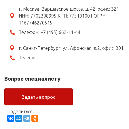
г. Москва, Варшавское шоссе, д. 42, офис: 321
ИНН: 7702398995 КПП: 775101001 ОГРН:
1167746270515
Телефон:
+7 (495) 662-11-44
г. Санкт-Петербург, ул. Афонская, д.2, офис. 301
Телефон:
Вопрос специалисту
Задать вопрос
Поделиться