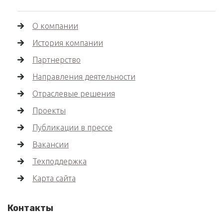
О компании
История компании
Партнерство
Направления деятельности
Отраслевые решения
Проекты
Публикации в прессе
Вакансии
Техподдержка
Карта сайта
Контакты