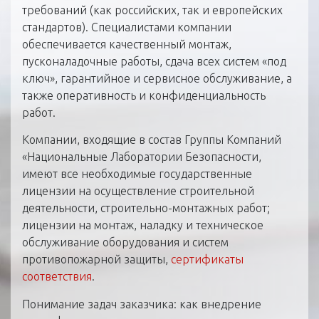
требований (как российских, так и европейских
стандартов). Специалистами компании
обеспечивается качественный монтаж,
пусконаладочные работы, сдача всех систем «под
ключ», гарантийное и сервисное обслуживание, а
также оперативность и конфиденциальность
работ.
Компании, входящие в состав Группы Компаний
«Национальные Лаборатории Безопасности,
имеют все необходимые государственные
лицензии на осуществление строительной
деятельности, строительно-монтажных работ;
лицензии на монтаж, наладку и техническое
обслуживание оборудования и систем
противопожарной защиты,
сертификаты
соответствия
.
Понимание задач заказчика: как внедрение