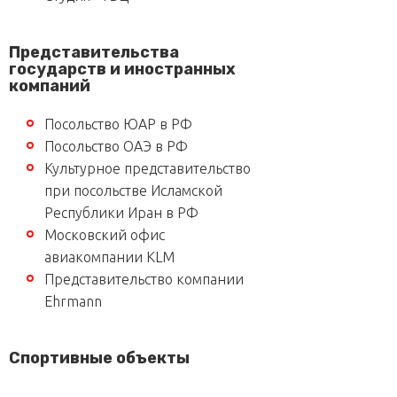
Представительства
государств и иностранных
компаний
Посольство ЮАР в РФ
Посольство ОАЭ в РФ
Культурное представительство
при посольстве Исламской
Республики Иран в РФ
Московский офис
авиакомпании KLM
Представительство компании
Ehrmann
Спортивные объекты