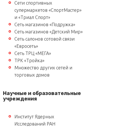
Сети спортивных
супермаркетов «СпортМастер»
и «Триал Спорт»
Сеть магазинов «Подружка»
Сеть магазинов «Детский Мир»
Сеть салонов сотовой связи
«Евросеть»
Сеть ТРЦ «МЕГА»
ТРК «Тройка»
Множество других сетей и
торговых домов
Научные и образовательные
учреждения
Институт Ядерных
Исследований РАН