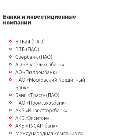
Банки и инвестиционные
компании
ВТБ24 (ПАО)
ВТБ (ПАО)
Сбербанк (ПАО)
АО «Россельхозбанк»
АО «Газпромбанк»
ПАО «Московский Кредитный
Банк»
Банк «Траст» (ПАО)
ПАО «Промсвязьбанк»
АКБ «Инвестторгбанк»
АКБ «Экситон»
АКБ «ТУСАР-банк»
Международная компания по