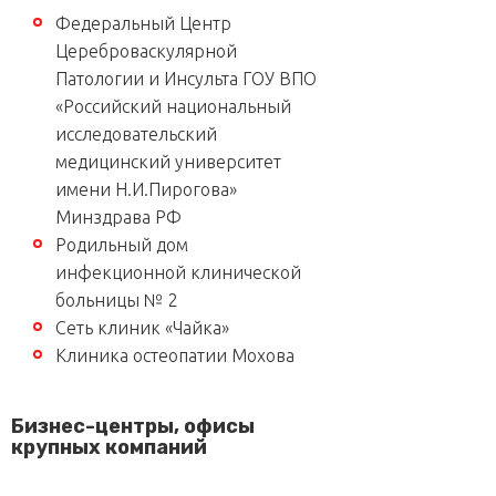
Федеральный Центр
Цереброваскулярной
Патологии и Инсульта ГОУ ВПО
«Российский национальный
исследовательский
медицинский университет
имени Н.И.Пирогова»
Минздрава РФ
Родильный дом
инфекционной клинической
больницы № 2
Сеть клиник «Чайка»
Клиника остеопатии Мохова
Бизнес-центры, офисы
крупных компаний