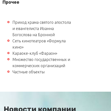
Прочее
Приход храма святого апостола
и евангелиста Иоанна
Богослова на Бронной
Сеть кинотеатров «Формула
кино»
Караоке-клуб «Фараон»
Множество государственных и
коммерческих организаций
Частные объекты
Новости компании