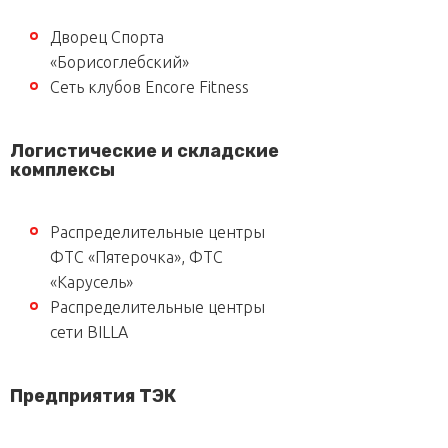
Дворец Спорта
«Борисоглебский»
Сеть клубов Encore Fitness
Логистические и складские
комплексы
Распределительные центры
ФТС «Пятерочка», ФТС
«Карусель»
Распределительные центры
сети BILLA
Предприятия ТЭК