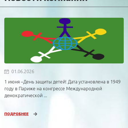
01.06.2026
1 июня –День защиты детей! Дата установлена в 1949
году в Париже на конгрессе Международной
демократической ...
ПОДРОБНЕЕ