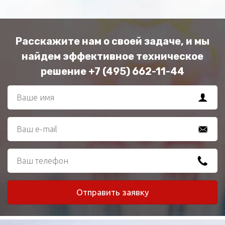
Расскажите нам о своей задаче, и мы
найдем эффективное техническое
решение +7 (495) 662-11-44