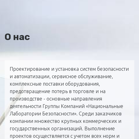
О нас
Проектирование и установка систем безопасности
и автоматизации, сервисное обслуживание,
комплексные поставки оборудования,
предотвращение потерь в торговле и на
производстве - основные направления
деятельности Группы Компаний «Национальные
Лаборатории Безопасности». Среди заказчиков
компании множество крупных коммерческих и
государственных организаций. Выполнение
проектов осуществляется с учетом всех норм и