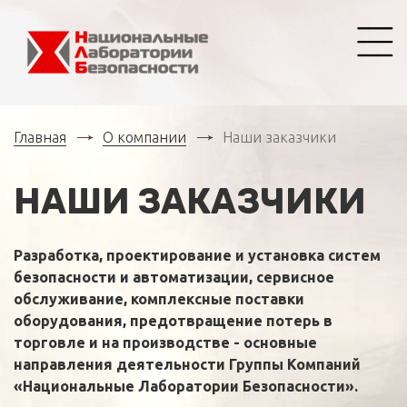
Главная
О компании
Наши заказчики
НАШИ ЗАКАЗЧИКИ
Разработка, проектирование и установка систем
безопасности и автоматизации, сервисное
обслуживание, комплексные поставки
оборудования, предотвращение потерь в
торговле и на производстве - основные
направления деятельности Группы Компаний
«Национальные Лаборатории Безопасности».