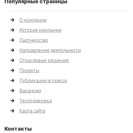
Популярные страницы
О компании
История компании
Партнерство
Направления деятельности
Отраслевые решения
Проекты
Публикации в прессе
Вакансии
Техподдержка
Карта сайта
Контакты