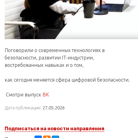
Поговорили о современных технологиях в
безопасности, развитии IT-индустрии,
востребованных навыках и о том,
как сегодня меняется сфера цифровой безопасности.
Смотри выпуск
ВК
Дата публикации:
27.05.2026
Подписаться на новости направления