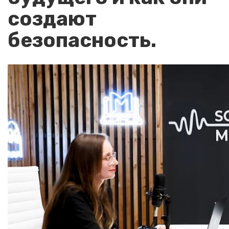
создают
безопасность.