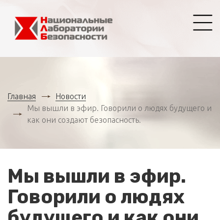
Главная
Новости
Мы вышли в эфир. Говорили о людях будущего и
как они создают безопасность.
Мы вышли в эфир.
Говорили о людях
будущего и как они