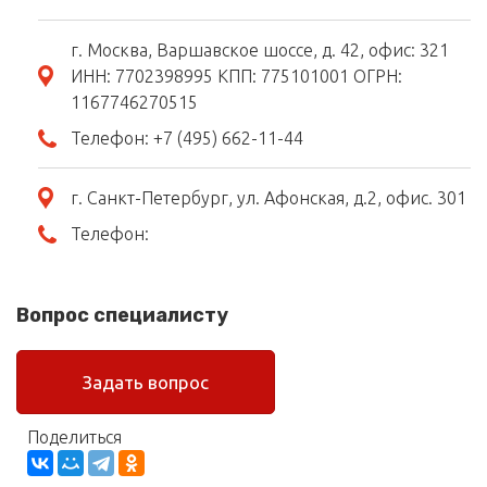
г. Москва, Варшавское шоссе, д. 42, офис: 321
ИНН: 7702398995 КПП: 775101001 ОГРН:
1167746270515
Телефон:
+7 (495) 662-11-44
г. Санкт-Петербург, ул. Афонская, д.2, офис. 301
Телефон:
Вопрос специалисту
Задать вопрос
Поделиться