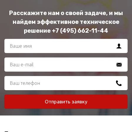
Расскажите нам о своей задаче, и мы
найдем эффективное техническое
решение +7 (495) 662-11-44