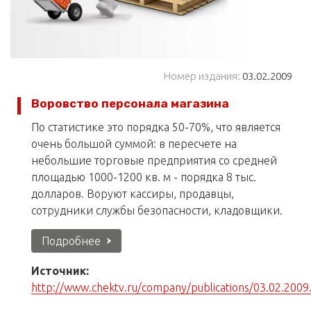
Номер издания:
03.02.2009
Воровство персонала магазина
По статистике это порядка 50-70%, что является
очень большой суммой: в пересчете на
небольшие торговые предприятия со средней
площадью 1000-1200 кв. м - порядка 8 тыс.
долларов. Воруют кассиры, продавцы,
сотрудники службы безопасности, кладовщики.
Подробнее
Источник:
http://www.chektv.ru/company/publications/03.02.2009