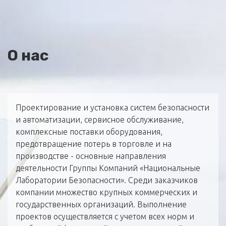
О нас
Проектирование и установка систем безопасности
и автоматизации, сервисное обслуживание,
комплексные поставки оборудования,
предотвращение потерь в торговле и на
производстве - основные направления
деятельности Группы Компаний «Национальные
Лаборатории Безопасности». Среди заказчиков
компании множество крупных коммерческих и
государственных организаций. Выполнение
проектов осуществляется с учетом всех норм и