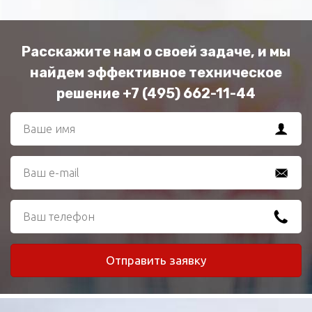
Расскажите нам о своей задаче, и мы
найдем эффективное техническое
решение +7 (495) 662-11-44