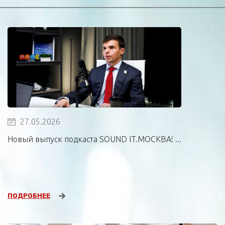
27.05.2026
Новый выпуск подкаста SOUND IT.МОСКВА! ...
ПОДРОБНЕЕ