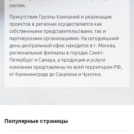
систем.
Присутствие Группы Компаний и реализация
проектов в регионах осуществляется как
собственными представительствами, так и
партнерскими организациями. На сегодняшний
день центральный офис находится в г. Москва,
региональные филиалы в городах Санкт-
Петербург и Самара, а продукция и услуги
компании представлены по всей территории РФ,
от Калининграда до Сахалина и Чукотки.
Популярные страницы