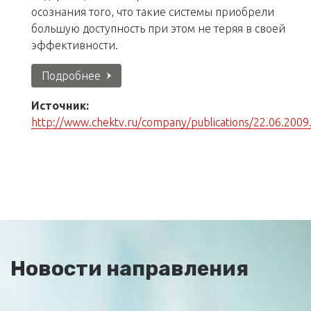
осознания того, что такие системы приобрели
большую доступность при этом не теряя в своей
эффективности.
Подробнее
Источник:
http://www.chektv.ru/company/publications/22.06.2009
Новости направления