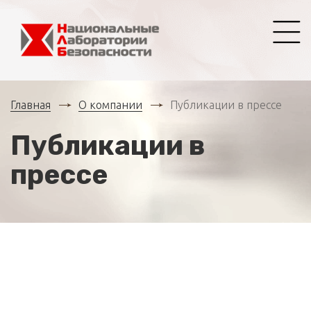
Главная
О компании
Публикации в прессе
Публикации в
прессе