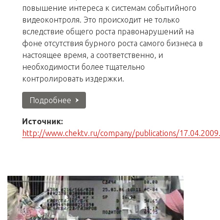
повышение интереса к системам событийного
видеоконтроля. Это происходит не только
вследствие общего роста правонарушений на
фоне отсутствия бурного роста самого бизнеса в
настоящее время, а соответственно, и
необходимости более тщательно
контролировать издержки.
Подробнее
Источник:
http://www.chektv.ru/company/publications/17.04.2009