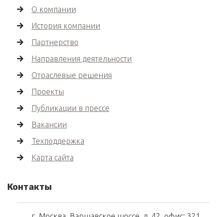
О компании
История компании
Партнерство
Направления деятельности
Отраслевые решения
Проекты
Публикации в прессе
Вакансии
Техподдержка
Карта сайта
Контакты
г. Москва, Варшавское шоссе, д. 42, офис: 321