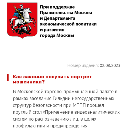
Номер издания:
02.08.2023
Как законно получить портрет
мошенника?
В Московской торгово-промышленной палате в
рамках заседания Гильдии негосударственных
структур безопасности при МТПП прошел
круглый стол «Применение видеоаналитических
систем по распознаванию лиц, в целях
профилактики и предупреждения