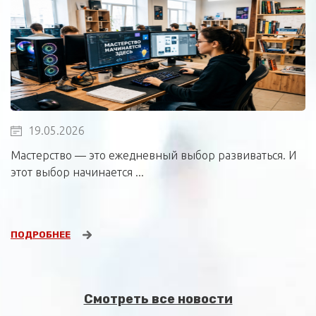
19.05.2026
Мастерство — это ежедневный выбор развиваться. И
этот выбор начинается ...
ПОДРОБНЕЕ
Смотреть все новости