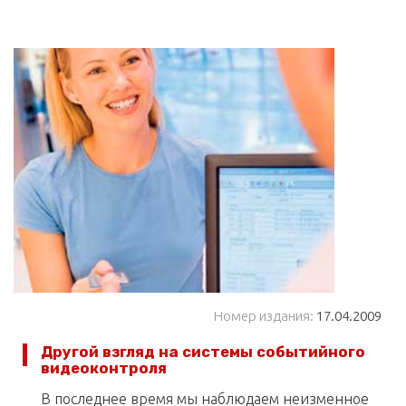
Номер издания:
17.04.2009
Другой взгляд на системы событийного
видеоконтроля
В последнее время мы наблюдаем неизменное