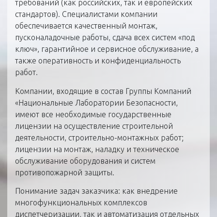
требований (как российских, так и европейских
стандартов). Специалистами компании
обеспечивается качественный монтаж,
пусконаладочные работы, сдача всех систем «под
ключ», гарантийное и сервисное обслуживание, а
также оперативность и конфиденциальность
работ.
Компании, входящие в состав Группы Компаний
«Национальные Лаборатории Безопасности,
имеют все необходимые государственные
лицензии на осуществление строительной
деятельности, строительно-монтажных работ;
лицензии на монтаж, наладку и техническое
обслуживание оборудования и систем
противопожарной защиты.
Понимание задач заказчика: как внедрение
многофункциональных комплексов
диспетчеризации, так и автоматизация отдельных