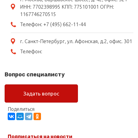
ИНН: 7702398995 КПП: 775101001 ОГРН:
1167746270515
Телефон:
+7 (495) 662-11-44
г. Санкт-Петербург, ул. Афонская, д.2, офис. 301
Телефон:
Вопрос специалисту
Задать вопрос
Поделиться
Подписаться на новости