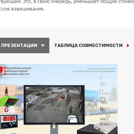
вующей. Это, в свою очередь, уменьшает общую стоим
ссов взвешивания.
ПРЕЗЕНТАЦИИ
ТАБЛИЦА СОВМЕСТИМОСТИ