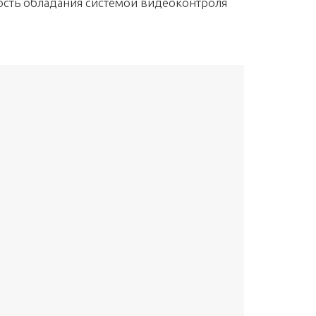
ость обладания системой видеоконтроля