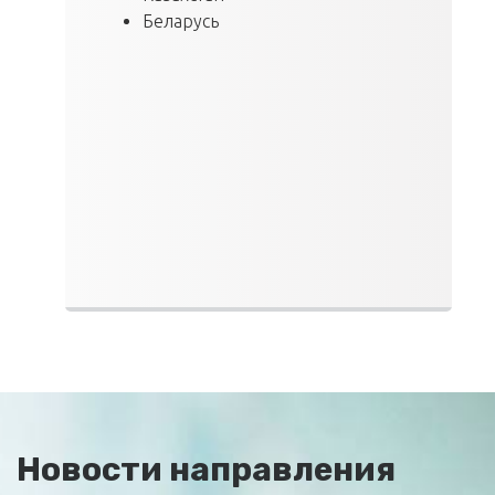
Беларусь
Новости направления