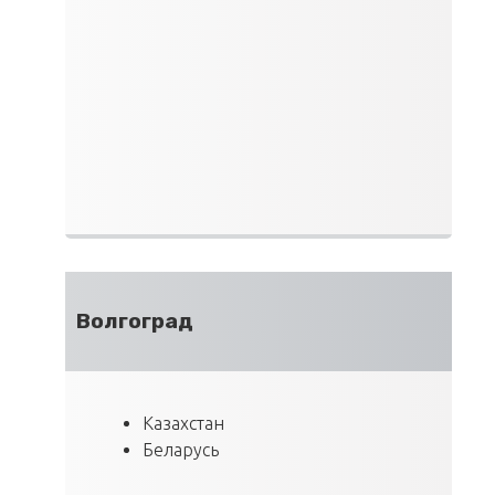
Волгоград
Казахстан
Беларусь