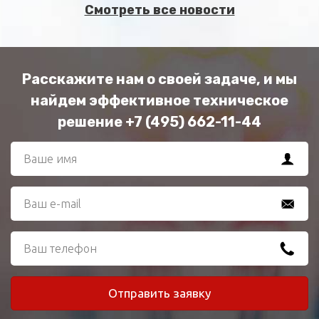
Смотреть все новости
Расскажите нам о своей задаче, и мы
найдем эффективное техническое
решение +7 (495) 662-11-44