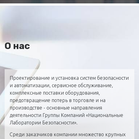
О нас
Проектирование и установка систем безопасности
и автоматизации, сервисное обслуживание,
комплексные поставки оборудования,
предотвращение потерь в торговле и на
производстве - основные направления
деятельности Группы Компаний «Национальные
Лаборатории Безопасности».
Среди заказчиков компании множество крупных