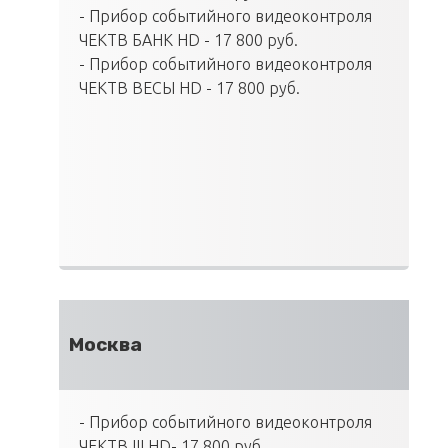
- Прибор событийного видеоконтроля
ЧЕКТВ БАНК HD - 17 800 руб.
- Прибор событийного видеоконтроля
ЧЕКТВ ВЕСЫ HD - 17 800 руб.
Москва
- Прибор событийного видеоконтроля
ЧЕКТВ III HD- 17 800 руб.