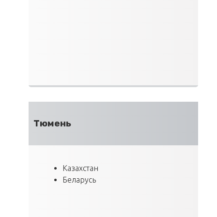
Тюмень
Казахстан
Беларусь