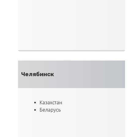
Челябинск
Казахстан
Беларусь