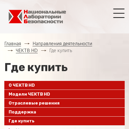
Главная
Направления деятельности
ЧЕКТВ HD
Где купить
Где купить
О ЧЕКТВ HD
Модели ЧЕКТВ HD
Отраслевые решения
Поддержка
Где купить