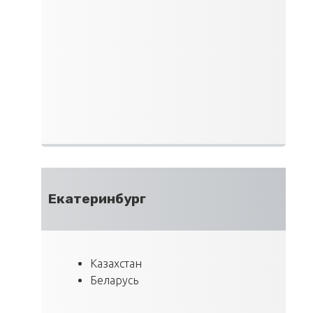
Екатеринбург
Казахстан
Беларусь