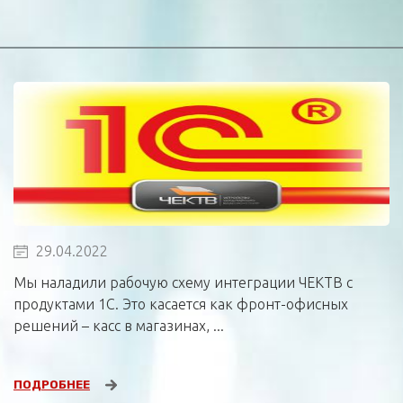
29.04.2022
Мы наладили рабочую схему интеграции ЧЕКТВ с
продуктами 1С. Это касается как фронт-офисных
решений – касс в магазинах, ...
ПОДРОБНЕЕ