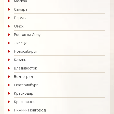
Москва
Самара
Пермь
Омск
Ростов на Дону
Липецк
Новосибирск
Казань
Владивосток
Волгоград
Екатеринбург
Краснодар
Красноярск
Нижний Новгород