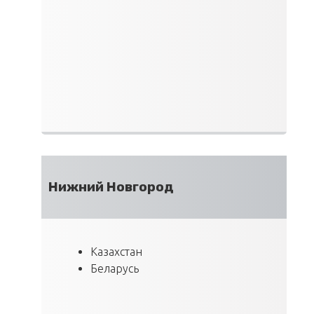
Нижний Новгород
Казахстан
Беларусь