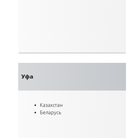
Уфа
Казахстан
Беларусь