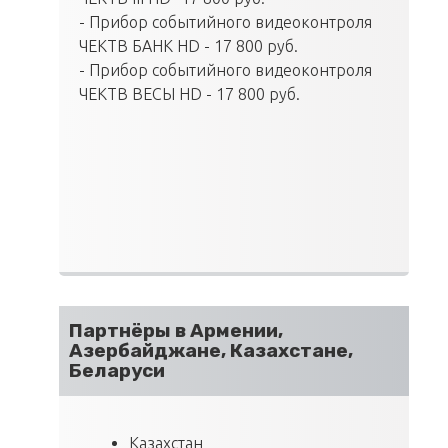
- Прибор событийного видеоконтроля
ЧЕКТВ БАНК HD - 17 800 руб.
- Прибор событийного видеоконтроля
ЧЕКТВ ВЕСЫ HD - 17 800 руб.
Партнёры в Армении,
Азербайджане, Казахстане,
Беларуси
Казахстан