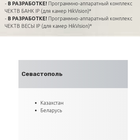
-
В РАЗРАБОТКЕ!
Программно-аппаратный комплекс
ЧЕКТВ БАНК IP (для камер HikVision)*
-
В РАЗРАБОТКЕ!
Программно-аппаратный комплекс
ЧЕКТВ ВЕСЫ IP (для камер HikVision)*
Севастополь
Казахстан
Беларусь