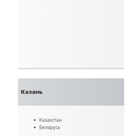
Казань
Казахстан
Беларусь