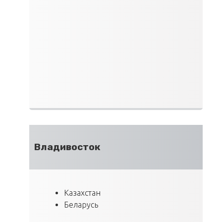
Владивосток
Казахстан
Беларусь