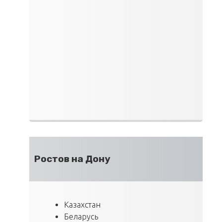
Ростов на Дону
Казахстан
Беларусь