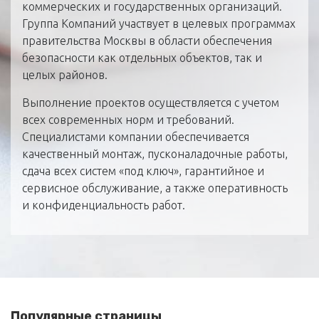
коммерческих и государственных организаций.
Группа Компаний участвует в целевых программах
правительства Москвы в области обеспечения
безопасности как отдельных объектов, так и
целых районов.
Выполнение проектов осуществляется с учетом
всех современных норм и требований.
Специалистами компании обеспечивается
качественный монтаж, пусконаладочные работы,
сдача всех систем «под ключ», гарантийное и
сервисное обслуживание, а также оперативность
и конфиденциальность работ.
Популярные страницы