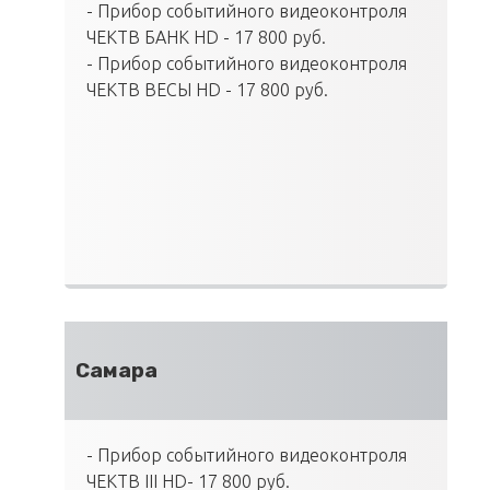
- Прибор событийного видеоконтроля
ЧЕКТВ БАНК HD - 17 800 руб.
- Прибор событийного видеоконтроля
ЧЕКТВ ВЕСЫ HD - 17 800 руб.
Самара
- Прибор событийного видеоконтроля
ЧЕКТВ III HD- 17 800 руб.