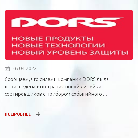
26.04.2022
Сообщаем, что силами компании DORS была
произведена интеграция новой линейки
сортировщиков с прибором событийного ...
ПОДРОБНЕЕ