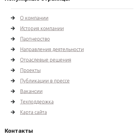
О компании
История компании
Партнерство
Направления деятельности
Отраслевые решения
Проекты
Публикации в прессе
Вакансии
Техподдержка
Карта сайта
Контакты