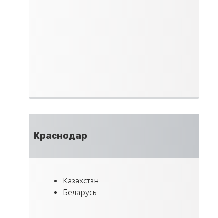
Краснодар
Казахстан
Беларусь