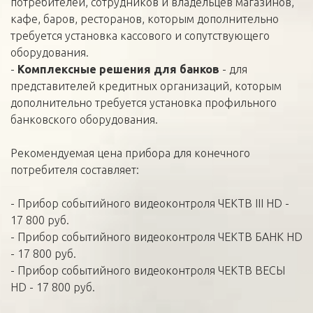
потребителей, сотрудников и владельцев магазинов,
кафе, баров, ресторанов, которым дополнительно
требуется установка кассового и сопутствующего
оборудования.
-
Комплексные решения для банков
- для
представителей кредитных организаций, которым
дополнительно требуется установка профильного
банковского оборудования.
Рекомендуемая цена прибора для конечного
потребителя составляет:
- Прибор событийного видеоконтроля ЧЕКТВ III HD -
17 800 руб.
- Прибор событийного видеоконтроля ЧЕКТВ БАНК HD
- 17 800 руб.
- Прибор событийного видеоконтроля ЧЕКТВ ВЕСЫ
HD - 17 800 руб.