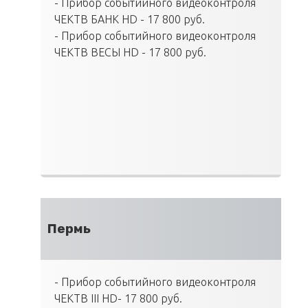
- Прибор событийного видеоконтроля
ЧЕКТВ БАНК HD - 17 800 руб.
- Прибор событийного видеоконтроля
ЧЕКТВ ВЕСЫ HD - 17 800 руб.
Пермь
- Прибор событийного видеоконтроля
ЧЕКТВ III HD- 17 800 руб.