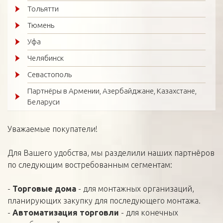
Тольятти
Тюмень
Уфа
Челябинск
Севастополь
Партнёры в Армении, Азербайджане, Казахстане,
Беларуси
Уважаемые покупатели!
Для Вашего удобства, мы разделили наших партнёров
по следующим востребованным сегментам:
-
Торговые дома
- для монтажных организаций,
планирующих закупку для последующего монтажа.
-
Автоматизация торговли
- для конечных