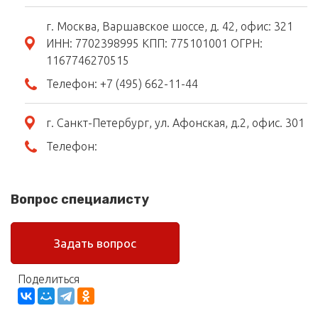
г. Москва, Варшавское шоссе, д. 42, офис: 321
ИНН: 7702398995 КПП: 775101001 ОГРН:
1167746270515
Телефон:
+7 (495) 662-11-44
г. Санкт-Петербург, ул. Афонская, д.2, офис. 301
Телефон:
Вопрос специалисту
Задать вопрос
Поделиться