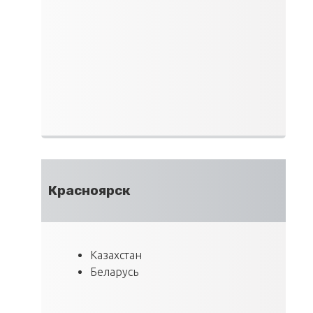
Красноярск
Казахстан
Беларусь