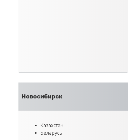
Новосибирск
Казахстан
Беларусь