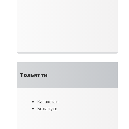
Тольятти
Казахстан
Беларусь