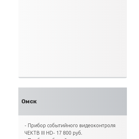
Омск
- Прибор событийного видеоконтроля
ЧЕКТВ III HD- 17 800 руб.