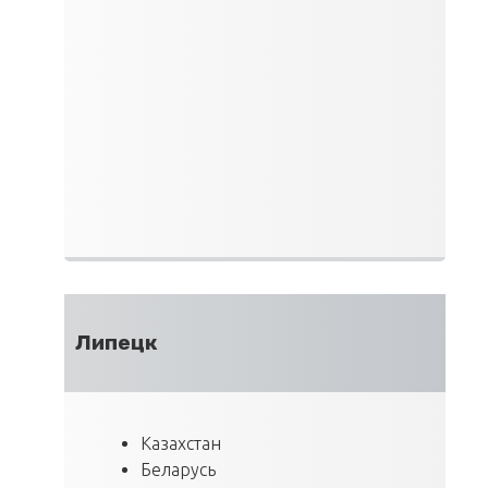
Липецк
Казахстан
Беларусь