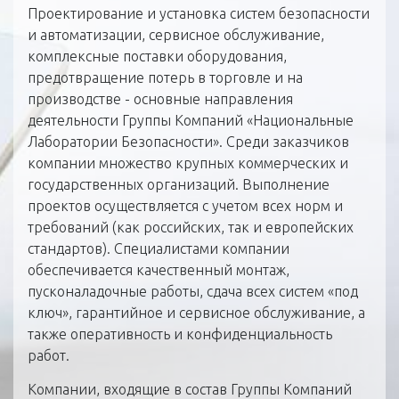
Проектирование и установка систем безопасности
и автоматизации, сервисное обслуживание,
комплексные поставки оборудования,
предотвращение потерь в торговле и на
производстве - основные направления
деятельности Группы Компаний «Национальные
Лаборатории Безопасности». Среди заказчиков
компании множество крупных коммерческих и
государственных организаций. Выполнение
проектов осуществляется с учетом всех норм и
требований (как российских, так и европейских
стандартов). Специалистами компании
обеспечивается качественный монтаж,
пусконаладочные работы, сдача всех систем «под
ключ», гарантийное и сервисное обслуживание, а
также оперативность и конфиденциальность
работ.
Компании, входящие в состав Группы Компаний