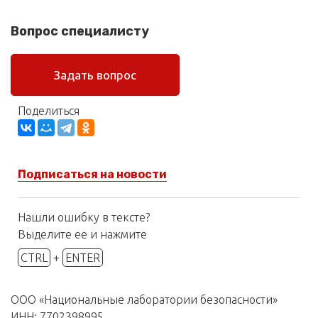
Вопрос специалисту
Задать вопрос
Поделиться
Подписаться на новости
Нашли ошибку в тексте?
Выделите ее и нажмите
CTRL
+
ENTER
ООО «Национальные лаборатории безопасности»
ИНН: 7702398995