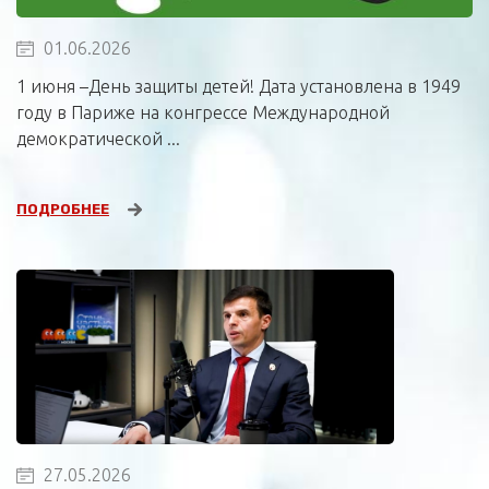
01.06.2026
1 июня –День защиты детей! Дата установлена в 1949
году в Париже на конгрессе Международной
демократической ...
ПОДРОБНЕЕ
27.05.2026