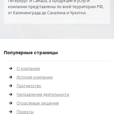
Петербург и Самара, а продукция и услуги
компании представлены по всей территории РФ,
от Калининграда до Сахалина и Чукотки.
Популярные страницы
О компании
История компании
Партнерство
Направления деятельности
Отраслевые решения
Проекты