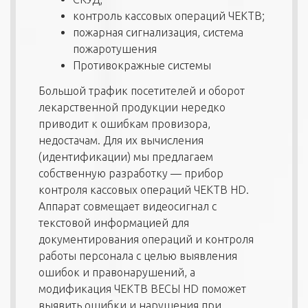
контроль кассовых операций ЧЕКТВ;
пожарная сигнализация, система
пожаротушения
Противокражные системы
Большой трафик посетителей и оборот
лекарственной продукции нередко
приводит к ошибкам провизора,
недостачам. Для их вычисления
(идентификации) мы предлагаем
собственную разработку — прибор
контроля кассовых операций ЧЕКТВ HD.
Аппарат совмещает видеосигнал с
текстовой информацией для
документирования операций и контроля
работы персонала с целью выявления
ошибок и правонарушений, а
модификация ЧЕКТВ ВЕСЫ HD поможет
выявить ошибки и нарушения при