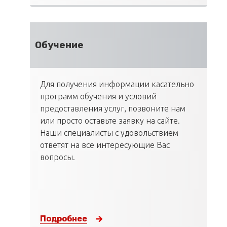
Обучение
Для получения информации касательно
программ обучения и условий
предоставления услуг, позвоните нам
или просто оставьте заявку на сайте.
Наши специалисты с удовольствием
ответят на все интересующие Вас
вопросы.
Подробнее