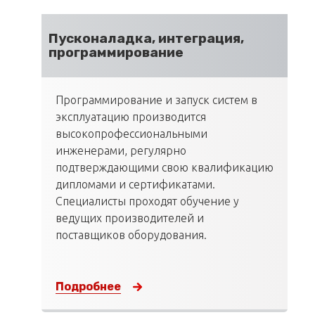
Пусконаладка, интеграция,
программирование
Программирование и запуск систем в
эксплуатацию производится
высокопрофессиональными
инженерами, регулярно
подтверждающими свою квалификацию
дипломами и сертификатами.
Специалисты проходят обучение у
ведущих производителей и
поставщиков оборудования.
Подробнее