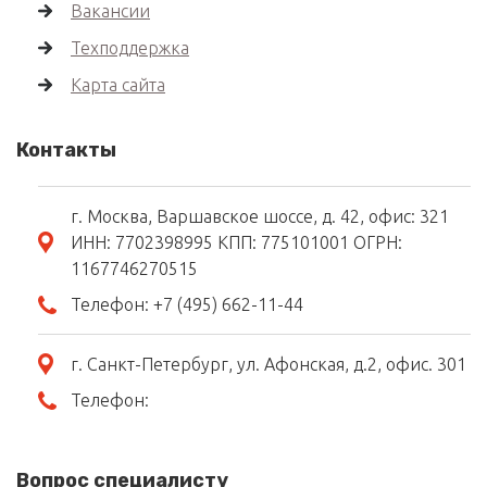
Вакансии
Техподдержка
Карта сайта
Контакты
г. Москва, Варшавское шоссе, д. 42, офис: 321
ИНН: 7702398995 КПП: 775101001 ОГРН:
1167746270515
Телефон:
+7 (495) 662-11-44
г. Санкт-Петербург, ул. Афонская, д.2, офис. 301
Телефон:
Вопрос специалисту