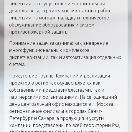
лицензии на осуществление строительной
деятельности, строительно-монтажных работ;
лицензии на монтаж, наладку и техническое
обслуживание оборудования и систем
противопожарной защиты.
Понимание задач заказчика: как внедрение
многофункциональных комплексов
диспетчеризации, так и автоматизация отдельных
систем.
Присутствие Группы Компаний и реализация
проектов в регионах осуществляется как
собственными представительствами, так и
партнерскими организациями. На сегодняшний
день центральный офис находится в г. Москва,
региональные филиалы в городах Санкт-
Петербург и Самара, а продукция и услуги
компании представлены по всей территории РФ,