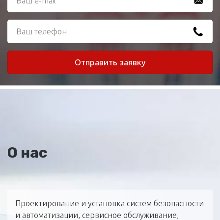
О нас
Проектирование и установка систем безопасности
и автоматизации, сервисное обслуживание,