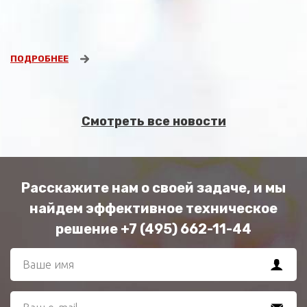
ПОДРОБНЕЕ
Смотреть все новости
Расскажите нам о своей задаче, и мы
найдем эффективное техническое
решение +7 (495) 662-11-44