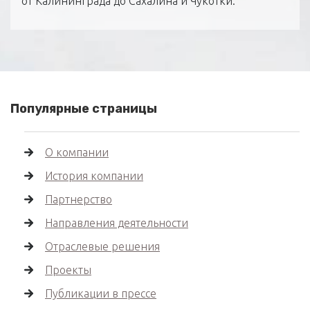
от Калининграда до Сахалина и Чукотки.
Популярные страницы
О компании
История компании
Партнерство
Направления деятельности
Отраслевые решения
Проекты
Публикации в прессе