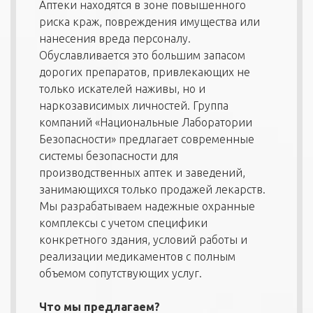
Аптеки находятся в зоне повышенного
риска краж, повреждения имущества или
нанесения вреда персоналу.
Обуславливается это большим запасом
дорогих препаратов, привлекающих не
только искателей наживы, но и
наркозависимых личностей. Группа
компаний «Национальные Лаборатории
Безопасности» предлагает современные
системы безопасности для
производственных аптек и заведений,
занимающихся только продажей лекарств.
Мы разрабатываем надежные охранные
комплексы с учетом специфики
конкретного здания, условий работы и
реализации медикаментов с полным
объемом сопутствующих услуг.
Что мы предлагаем?