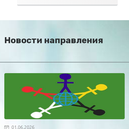
Новости направления
01.06.2026