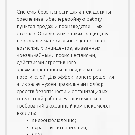
Системы безопасности для аптек должны
обеспечивать бесперебойную работу
пунктов продаж и производственных
отделов. Они должные также защищать
персонал и материальные ценности от
возможных инцидентов, вызванных
чрезвычайными происшествиями,
действиями агрессивного
злоумышленника или неадекватных
посетителей. Для эффективного решения
этих задач нужен правильный подбор
средств безопасности и организация их
совместной работы. В зависимости от
требований в охранный комплекс может
входить:
видеонаблюдение;
охранная сигнализация;
СКУД;