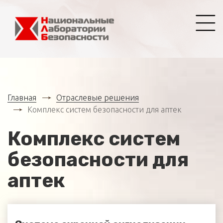
Главная
Отраслевые решения
Комплекс систем безопасности для аптек
Комплекс систем
безопасности для
аптек