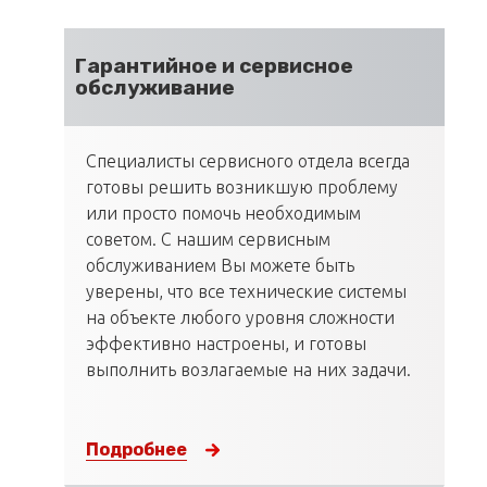
Гарантийное и сервисное
обслуживание
Специалисты сервисного отдела всегда
готовы решить возникшую проблему
или просто помочь необходимым
советом. С нашим сервисным
обслуживанием Вы можете быть
уверены, что все технические системы
на объекте любого уровня сложности
эффективно настроены, и готовы
выполнить возлагаемые на них задачи.
Подробнее