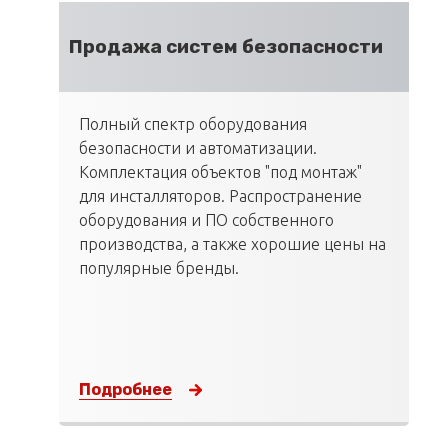
Продажа систем безопасности
Полный спектр оборудования
безопасности и автоматизации.
Комплектация объектов "под монтаж"
для инсталляторов. Распространение
оборудования и ПО собственного
производства, а также хорошие цены на
популярные бренды.
Подробнее