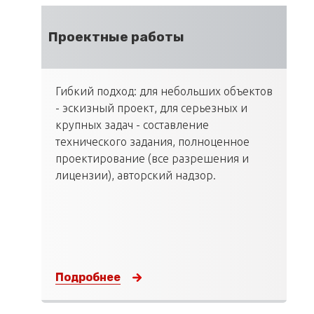
Проектные работы
Гибкий подход: для небольших объектов
- эскизный проект, для серьезных и
крупных задач - составление
технического задания, полноценное
проектирование (все разрешения и
лицензии), авторский надзор.
Подробнее