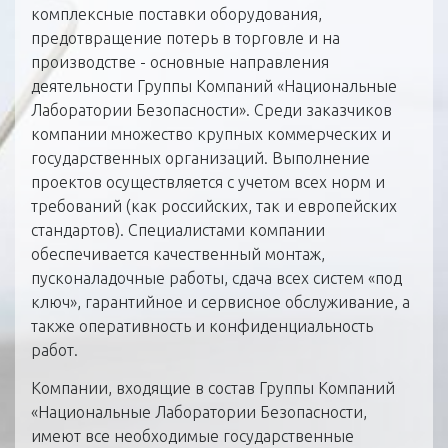
комплексные поставки оборудования,
предотвращение потерь в торговле и на
производстве - основные направления
деятельности Группы Компаний «Национальные
Лаборатории Безопасности». Среди заказчиков
компании множество крупных коммерческих и
государственных организаций. Выполнение
проектов осуществляется с учетом всех норм и
требований (как российских, так и европейских
стандартов). Специалистами компании
обеспечивается качественный монтаж,
пусконаладочные работы, сдача всех систем «под
ключ», гарантийное и сервисное обслуживание, а
также оперативность и конфиденциальность
работ.
Компании, входящие в состав Группы Компаний
«Национальные Лаборатории Безопасности,
имеют все необходимые государственные