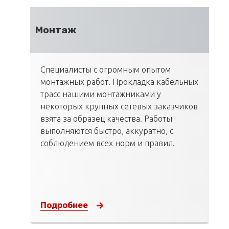
Монтаж
Специалисты с огромным опытом
монтажных работ. Прокладка кабельных
трасс нашими монтажниками у
некоторых крупных сетевых заказчиков
взята за образец качества. Работы
выполняются быстро, аккуратно, с
соблюдением всех норм и правил.
Подробнее