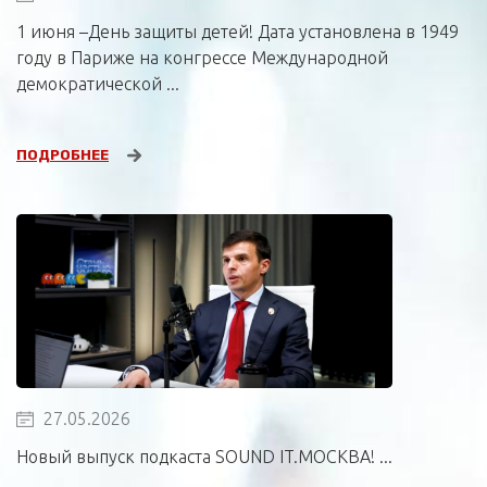
1 июня –День защиты детей! Дата установлена в 1949
году в Париже на конгрессе Международной
демократической ...
ПОДРОБНЕЕ
27.05.2026
Новый выпуск подкаста SOUND IT.МОСКВА! ...