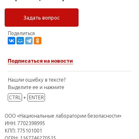
Задать вопрос
Поделиться
Подписаться на новости
Нашли ошибку в тексте?
Выделите ее и нажмите
CTRL
+
ENTER
ООО «Национальные лаборатории безопасности»
ИНН: 7702398995
КПП: 775101001
ОГРН: 1167746270515