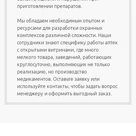
приготовлении препаратов.
Мы обладаем необходимым опытом и
ресурсами для разработки охранных
комплексов различной сложности. Наши
сотрудники знают специфику работы аптек
с открытыми витринами, где много
мелкого товара, заведений, работающих
круглосуточно, выполняющих не только
реализацию, но производство
медикаментов. Оставьте заявку или
используйте контакты, чтобы задать вопрос
менеджеру и оформить выгодный заказ.