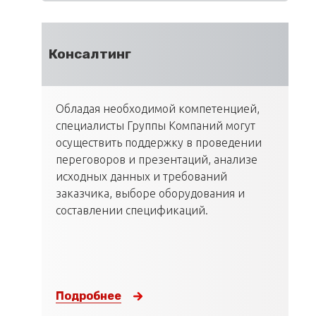
Консалтинг
Обладая необходимой компетенцией,
специалисты Группы Компаний могут
осуществить поддержку в проведении
переговоров и презентаций, анализе
исходных данных и требований
заказчика, выборе оборудования и
составлении спецификаций.
Подробнее