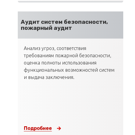
Аудит систем безопасности,
пожарный аудит
Анализ угроз, соответствия
требованиям пожарной безопасности,
оценка полноты использования
функциональных возможностей систем
и выдача заключения.
Подробнее